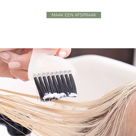
MAAK EEN AFSPRAAK