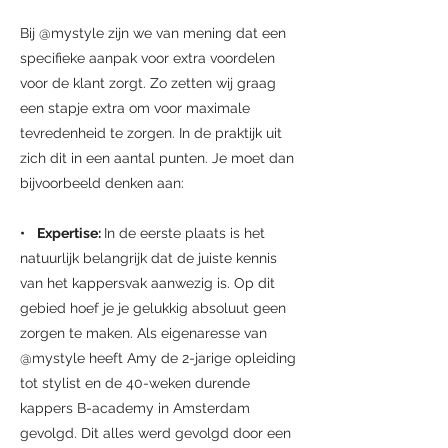
Bij @mystyle zijn we van mening dat een
specifieke aanpak voor extra voordelen
voor de klant zorgt. Zo zetten wij graag
een stapje extra om voor maximale
tevredenheid te zorgen. In de praktijk uit
zich dit in een aantal punten. Je moet dan
bijvoorbeeld denken aan:
• Expertise:
In de eerste plaats is het
natuurlijk belangrijk dat de juiste kennis
van het kappersvak aanwezig is. Op dit
gebied hoef je je gelukkig absoluut geen
zorgen te maken. Als eigenaresse van
@mystyle heeft Amy de 2-jarige opleiding
tot stylist en de 40-weken durende
kappers B-academy in Amsterdam
gevolgd. Dit alles werd gevolgd door een