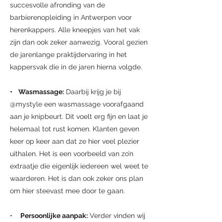
succesvolle afronding van de
barbierenopleiding in Antwerpen voor
herenkappers. Alle kneepjes van het vak
zijn dan ook zeker aanwezig. Vooral gezien
de jarenlange praktijdervaring in het
kappersvak die in de jaren hierna volgde.
• Wasmassage:
Daarbij krijg je bij
@mystyle een wasmassage voorafgaand
aan je knipbeurt. Dit voelt erg fijn en laat je
helemaal tot rust komen. Klanten geven
keer op keer aan dat ze hier veel plezier
uithalen. Het is een voorbeeld van zo’n
extraatje die eigenlijk iedereen wel weet te
waarderen. Het is dan ook zeker ons plan
om hier steevast mee door te gaan.
•
Persoonlijke aanpak:
Verder vinden wij