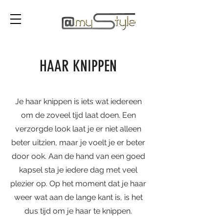
HAAR KNIPPEN
Je haar knippen is iets wat iedereen
om de zoveel tijd laat doen. Een
verzorgde look laat je er niet alleen
beter uitzien, maar je voelt je er beter
door ook. Aan de hand van een goed
kapsel sta je iedere dag met veel
plezier op. Op het moment dat je haar
weer wat aan de lange kant is, is het
dus tijd om je haar te knippen.