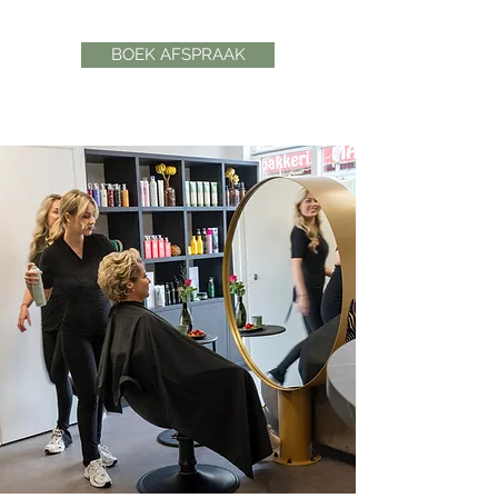
BOEK AFSPRAAK