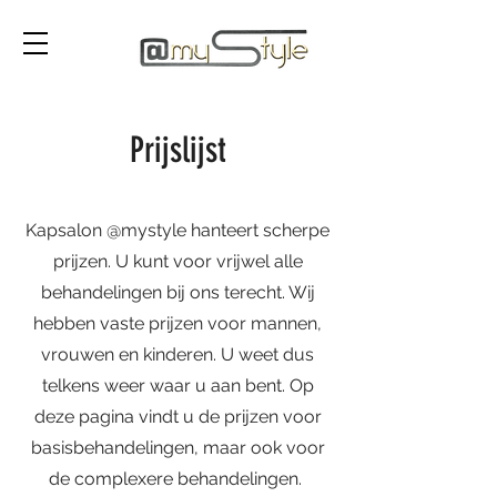
Prijslijst
Kapsalon @mystyle hanteert scherpe
prijzen. U kunt voor vrijwel alle
behandelingen bij ons terecht. Wij
hebben vaste prijzen voor mannen,
vrouwen en kinderen. U weet dus
telkens weer waar u aan bent. Op
deze pagina vindt u de prijzen voor
basisbehandelingen, maar ook voor
de complexere behandelingen.