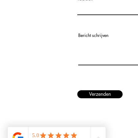
Bericht schrijven
Verzenden