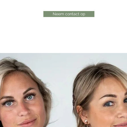
Neem contact op