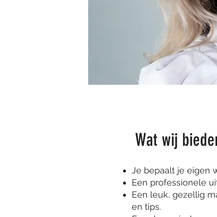
Wat wij biede
Je bepaalt je eigen 
Een professionele uit
Een leuk, gezellig m
en tips.